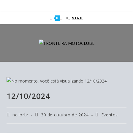
0
MENU
12/10/2024
neilorbr
30 de outubro de 2024
Eventos