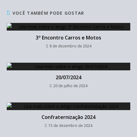
VOCÊ TAMBÉM PODE GOSTAR
3º Encontro Carros e Motos
8 de dezembro de 2024
20/07/2024
20 de julho de 2024
Confraternização 2024
15 de dezembro de 2024