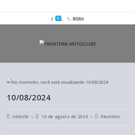
0
MENU
10/08/2024
neilorbr
10 de agosto de 2024
Reuniões