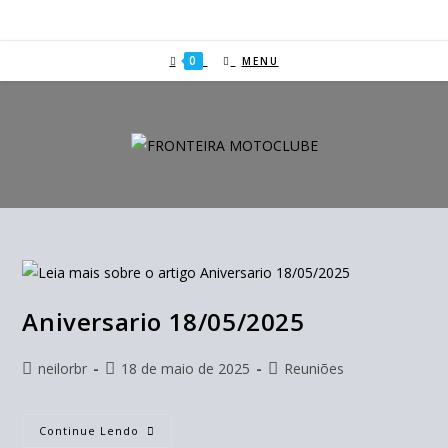
0
MENU
Aniversario 18/05/2025
neilorbr
18 de maio de 2025
Reuniões
Continue Lendo