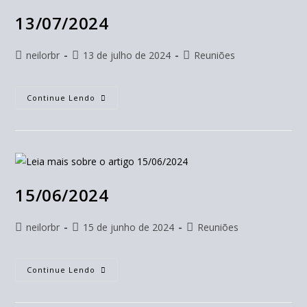
13/07/2024
neilorbr
13 de julho de 2024
Reuniões
Continue Lendo
15/06/2024
neilorbr
15 de junho de 2024
Reuniões
Continue Lendo