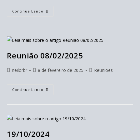
Continue Lendo
Reunião 08/02/2025
neilorbr
8 de fevereiro de 2025
Reuniões
Continue Lendo
19/10/2024