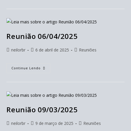
Reunião 06/04/2025
neilorbr
6 de abril de 2025
Reuniões
Continue Lendo
Reunião 09/03/2025
neilorbr
9 de março de 2025
Reuniões