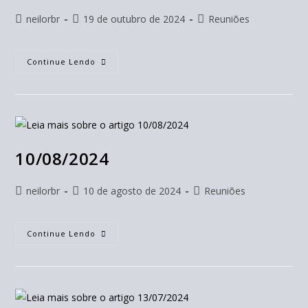
neilorbr
19 de outubro de 2024
Reuniões
Continue Lendo
10/08/2024
neilorbr
10 de agosto de 2024
Reuniões
Continue Lendo