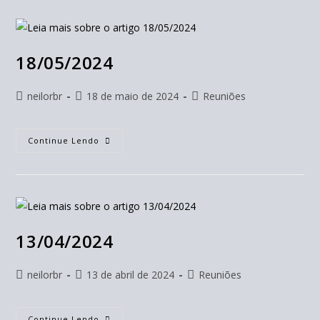
18/05/2024
neilorbr
18 de maio de 2024
Reuniões
Continue Lendo
13/04/2024
neilorbr
13 de abril de 2024
Reuniões
Continue Lendo